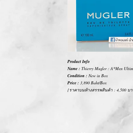
Product Info
Name :
Thierry Mugler : A*Men Ultim
Condition :
New in Box
Price :
3,890 Baht/Box
{ราคาบนห้างสรรพสินค้า : 4,500 บา