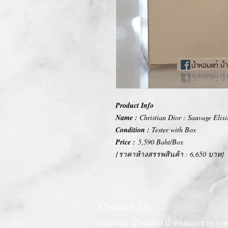
Product Info
Name :
Christian Dior : Sauvage Elixi
Condition :
Tester with Box
Price :
5,590 Baht/Box
{ราคาห้างสรรพสินค้า : 6,650 บาท}
Contact Us
Facebook: น้ำหอมแท้ น้ำหอมแบ่งขาย ราคา