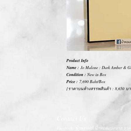
Product Info
Name :
Jo Malone : Dark Amber & Gi
Condition :
New in Box
Price :
7,690 Baht/Box
{ราคาบนห้างสรรพสินค้า : 8,650 บ
Contact Us
Facebook: น้ำหอมแท้ น้ำหอมแบ่งขาย ราคา