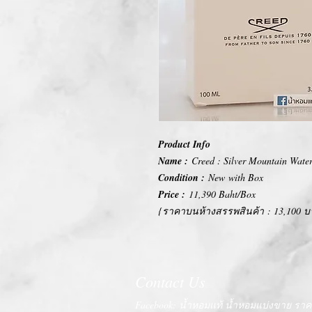
Product Info
Name :
Creed : Silver Mountain Wate
Condition :
New with Box
Price :
11,390 Baht/Box
{ราคาบนห้างสรรพสินค้า : 13,100 บ
Contact Us
Facebook: น้ำหอมแท้ น้ำหอมแบ่งขาย ราคา