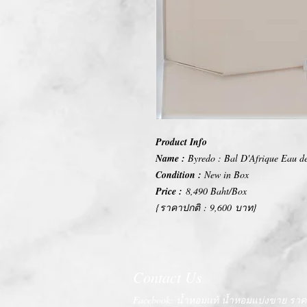
Product Info
Name :
Byredo : Bal D'Afrique Eau d
Condition :
New in Box
Price :
8,490 Baht/Box
{ราคาปกติ : 9,600 บาท}
Contact Us
Facebook: น้ำหอมแท้ น้ำหอมแบ่งขาย ราคา